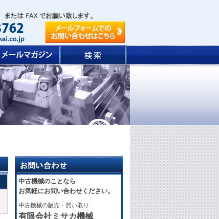
ai.co.jp
中古機械のことなら
お気軽にお問い合わせください。
中古機械の販売・買い取り
有限会社ミサカ機械