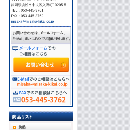
静岡県浜松市中央区入野町10205-5
TEL：053-445-3761
FAX：053-445-3762
misaka@misaka-kikai.co.jp
旋盤